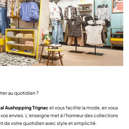
ter au quotidien ?
al Aushopping Trignac
et vous facilite la mode, en vous
 vos envies. L’enseigne met à l’honneur des collections
 votre quotidien avec style et simplicité.