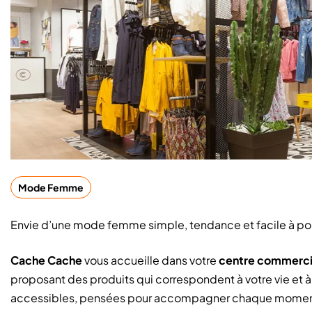
Mode Femme
Envie d’une mode femme simple, tendance et facile à por
Cache Cache
vous accueille dans votre
centre commerci
proposant des produits qui correspondent à votre vie et à
accessibles, pensées pour accompagner chaque moment de